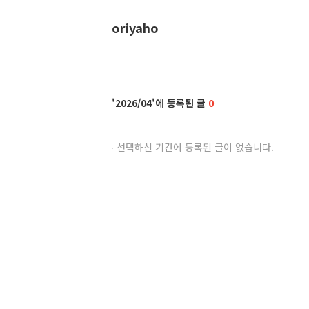
oriyaho
2026/04
0
선택하신 기간에 등록된 글이 없습니다.