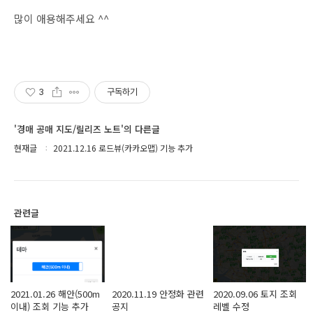
많이 애용해주세요 ^^
3
구독하기
'경매 공매 지도/릴리즈 노트'의 다른글
현재글
2021.12.16 로드뷰(카카오맵) 기능 추가
관련글
2021.01.26 해안(500m
2020.11.19 안정화 관련
2020.09.06 토지 조회
이내) 조회 기능 추가
공지
레벨 수정