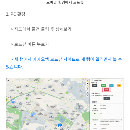
모바일 환경에서 로드뷰
2. PC 환경
> 지도에서 물건 클릭 후 상세보기
> 로드뷰 버튼 누르기
> 새 탭에서 카카오맵 로드뷰 사이트로 새 탭이 열리면서 볼 수
있습니다.