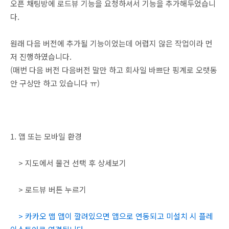
오픈 채팅방에 로드뷰 기능을 요청하셔서 기능을 추가해두었습니
다.
원래 다음 버전에 추가될 기능이었는데 어렵지 않은 작업이라 먼
저 진행하였습니다.
(매번 다음 버전 다음버전 말만 하고 회사일 바쁘단 핑계로 오랫동
안 구상만 하고 있습니다 ㅠ)
1. 앱 또는 모바일 환경
> 지도에서 물건 선택 후 상세보기
> 로드뷰 버튼 누르기
> 카카오 맵 앱이 깔려있으면 앱으로 연동되고 미설치 시 플레