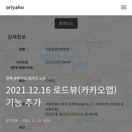
oriyaho
경매 공매 지도/릴리즈 노트
2021.12.16 로드뷰(카카오맵)
기능 추가
오리야호
2021. 12. 18. 14:20