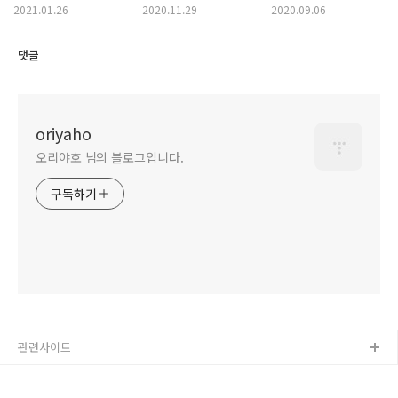
2021.01.26
2020.11.29
2020.09.06
댓글
oriyaho
오리야호 님의 블로그입니다.
구독하기
관련사이트