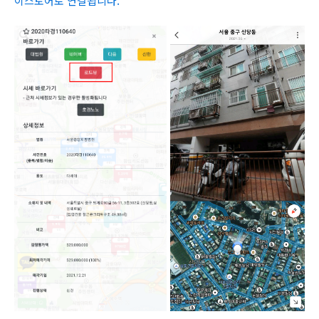
이스토어로 연결됩니다.