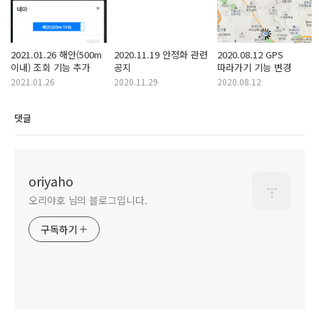
2021.01.26 해안(500m
2020.11.19 안정화 관련
2020.08.12 GPS
이내) 조회 기능 추가
공지
따라가기 기능 변경
2021.01.26
2020.11.29
2020.08.12
댓글
oriyaho
오리야호 님의 블로그입니다.
구독하기