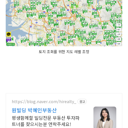
토지 조회를 위한 지도 레벨 조정
https://blog.naver.com/hirealty_
광고
원빌딩 박혜인부동산
평생함께할 빌딩전문 부동산 투자파
트너를 찾으시는분 연락주세요!