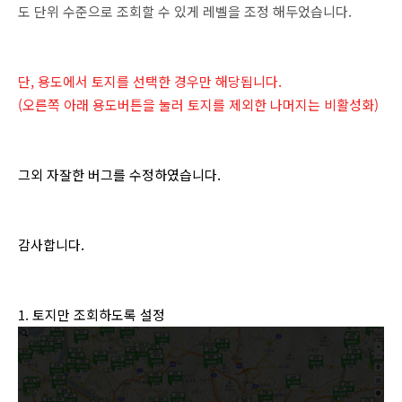
도 단위 수준으로 조회할 수 있게 레벨을 조정 해두었습니다.
단, 용도에서 토지를 선택한 경우만 해당됩니다.
(오른쪽 아래 용도버튼을 눌러 토지를 제외한 나머지는 비활성화)
그외 자잘한 버그를 수정하였습니다.
감사합니다.
1. 토지만 조회하도록 설정