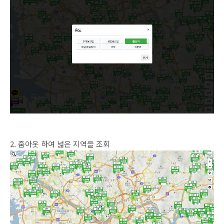
2. 줌아웃 하여 넓은 지역을 조회